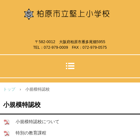
〒582-0012 大阪府柏原市雁多尾畑5955
TEL：072-979-0009 FAX：072-979-0575
トップ
›
小規模特認校
小規模特認校
小規模特認校について
特別の教育課程