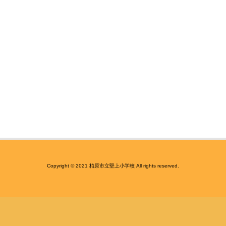
Copyright © 2021 柏原市立堅上小学校 All rights reserved.