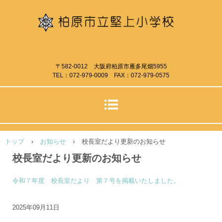
〒582-0012 大阪府柏原市雁多尾畑5955
TEL：072-979-0009 FAX：072-979-0575
トップ
›
お知らせ
›
校長室だより更新のお知らせ
校長室だより更新のお知らせ
令和７年度 校長室だより 第７号を掲載いたしました。
2025年09月11日