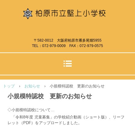
〒582-0012 大阪府柏原市雁多尾畑5955
TEL：072-979-0009 FAX：072-979-0575
トップ
›
お知らせ
›
小規模特認校 更新のお知らせ
小規模特認校 更新のお知らせ
◇小規模特認校について…
「令和8年度 児童募集」の学校紹介動画（ショート版）、リーフ
レット（PDF）をアップロードしました。