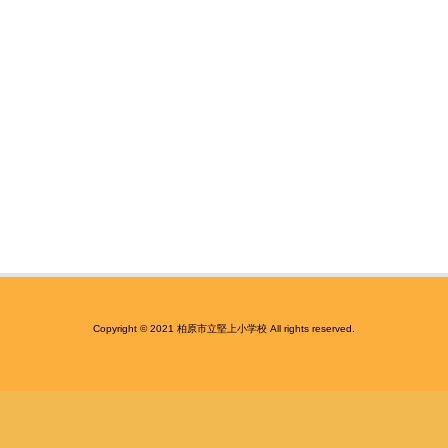
Copyright © 2021 柏原市立堅上小学校 All rights reserved.